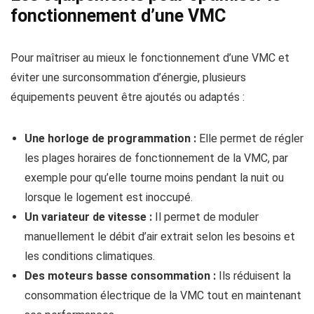
fonctionnement d’une VMC
Pour maîtriser au mieux le fonctionnement d’une VMC et
éviter une surconsommation d’énergie, plusieurs
équipements peuvent être ajoutés ou adaptés :
Une horloge de programmation :
Elle permet de régler
les plages horaires de fonctionnement de la VMC, par
exemple pour qu’elle tourne moins pendant la nuit ou
lorsque le logement est inoccupé.
Un variateur de vitesse :
Il permet de moduler
manuellement le débit d’air extrait selon les besoins et
les conditions climatiques.
Des moteurs basse consommation :
Ils réduisent la
consommation électrique de la VMC tout en maintenant