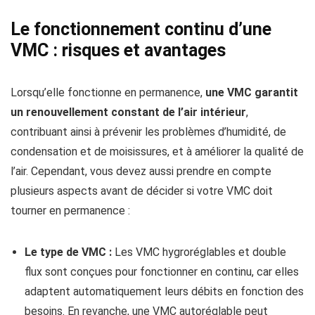
Le fonctionnement continu d’une
VMC : risques et avantages
Lorsqu’elle fonctionne en permanence,
une VMC garantit
un renouvellement constant de l’air intérieur
,
contribuant ainsi à prévenir les problèmes d’humidité, de
condensation et de moisissures, et à améliorer la qualité de
l’air. Cependant, vous devez aussi prendre en compte
plusieurs aspects avant de décider si votre VMC doit
tourner en permanence :
Le type de VMC :
Les VMC hygroréglables et double
flux sont conçues pour fonctionner en continu, car elles
adaptent automatiquement leurs débits en fonction des
besoins. En revanche, une VMC autoréglable peut