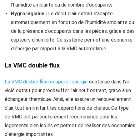
l’humidité ambiante ou du nombre d’occupants.
Hygroréglable :
Le débit d’air extrait s’adapte
automatiquement en fonction de l’humidité ambiante ou
de la présence d’occupants dans les pièces, grâce à des
capteurs d’humidité. Ce système permet une économie
d’énergie par rapport à la VMC autoréglable.
La VMC double flux
La VMC double flux récupère l’énergie
contenue dans l’air
vicié extrait pour préchauffer l’air neuf entrant, grâce à un
échangeur thermique. Ainsi, elle assure un renouvellement
d’air tout en limitant les déperditions de chaleur. Ce type
de VMC est particulièrement recommandé pour les
logements bien isolés et permet de réaliser des économies
d’énergie importantes.