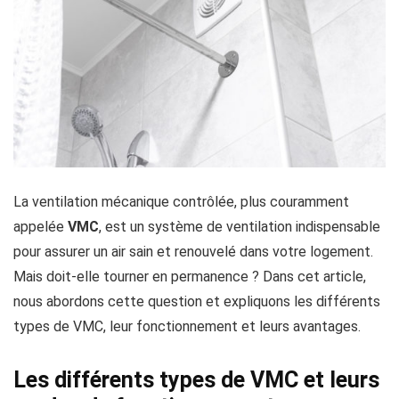
La ventilation mécanique contrôlée, plus couramment
appelée
VMC
, est un système de ventilation indispensable
pour assurer un air sain et renouvelé dans votre logement.
Mais doit-elle tourner en permanence ? Dans cet article,
nous abordons cette question et expliquons les différents
types de VMC, leur fonctionnement et leurs avantages.
Les différents types de VMC et leurs