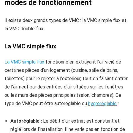
modes de fonctionnement
Il existe deux grands types de VMC : la VMC simple flux et
la VMC double flux.
La VMC simple flux
La VMC simple flux
fonctionne en extrayant l’air vicié de
certaines pièces d’un logement (cuisine, salle de bains,
toilettes) pour le rejeter à l’extérieur, tout en faisant entrer
de l’air neuf par des entrées d’air situées sur les fenêtres
ou les murs des pièces principales (salon, chambres). Ce
type de VMC peut être autoréglable ou
hygroréglable
:
Autoréglable :
Le débit d’air extrait est constant et
réglé lors de l’installation. Il ne varie pas en fonction de