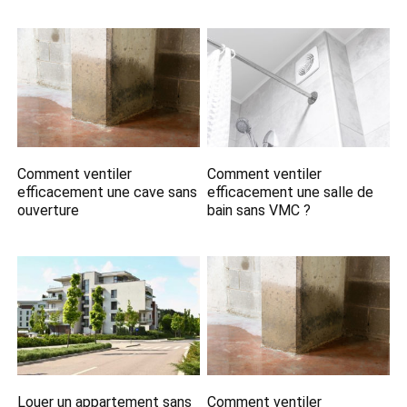
Comment ventiler
Comment ventiler
efficacement une cave sans
efficacement une salle de
ouverture
bain sans VMC ?
Louer un appartement sans
Comment ventiler