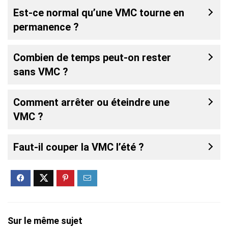
Est-ce normal qu’une VMC tourne en
permanence ?
Combien de temps peut-on rester
sans VMC ?
Comment arrêter ou éteindre une
VMC ?
Faut-il couper la VMC l’été ?
Sur le même sujet