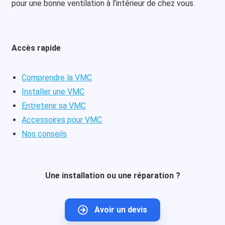
pour une bonne ventilation à l’intérieur de chez vous.
Accès rapide
Comprendre la VMC
Installer une VMC
Entretenir sa VMC
Accessoires pour VMC
Nos conseils
Une installation ou une réparation ?
Avoir un devis