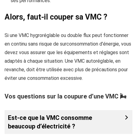
ses performances.
Alors, faut-il couper sa VMC ?
Si une VMC hygroréglable ou double flux peut fonctionner
en continu sans risque de surconsommation d’énergie, vous
devez vous assurer que les équipements et réglages sont
adaptés à chaque situation. Une VMC autoréglable, en
revanche, doit être utilisée avec plus de précautions pour
éviter une consommation excessive.
Vos questions sur la coupure d’une VMC 🌬
Est-ce que la VMC consomme
beaucoup d’électricité ?