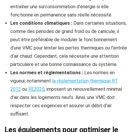
entraîner une surconsommation d’énergie si elle
fonctionne en permanence sans réelle nécessité.
Les conditions climatiques :
Dans certaines situations,
comme des périodes de grand froid ou de canicule, il
peut être préférable de moduler le fonctionnement
d’une VMC pour limiter les pertes thermiques ou l’entrée
d’air chaud. Cependant, cela nécessite une attention
particulière et une bonne connaissance du système.
Les normes et réglementations :
Les normes en
vigueur, notamment
la réglementation thermique RT
2012
ou
RE2020
, imposent un renouvellement minimal
d’air dans les logements neufs. Ainsi, une VMC doit
respecter ces exigences et assurer un débit d’air
suffisant.
Les équipements pour optimiser le